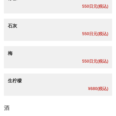
550日元
(税込)
石灰
550日元
(税込)
梅
550日元
(税込)
生柠檬
¥680
(税込)
酒