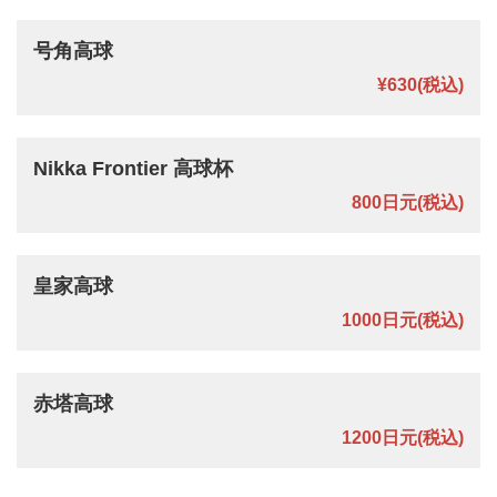
号角高球
¥630
(税込)
Nikka Frontier 高球杯
800日元
(税込)
皇家高球
1000日元
(税込)
赤塔高球
1200日元
(税込)