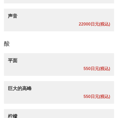
声音
22000日元
(税込)
酸
平面
550日元
(税込)
巨大的高峰
550日元
(税込)
柠檬