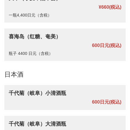
¥660
(税込)
一瓶4,400日元（含税）
喜海岛（红糖、奄美）
600日元
(税込)
瓶子 4400 日元（含税）
日本酒
千代菊（岐阜）小清酒瓶
600日元
(税込)
千代菊（岐阜）大清酒瓶