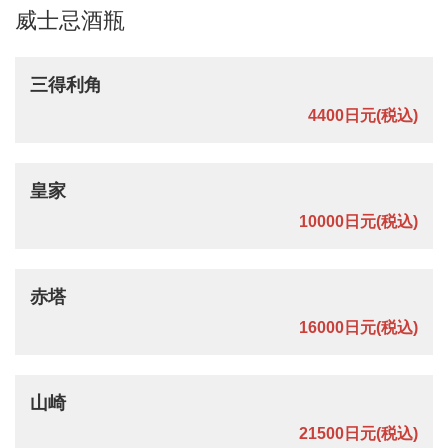
威士忌酒瓶
三得利角
4400日元
(税込)
皇家
10000日元
(税込)
赤塔
16000日元
(税込)
山崎
21500日元
(税込)