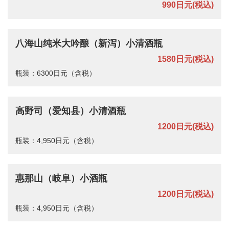
990日元
(税込)
八海山纯米大吟酿（新泻）小清酒瓶
1580日元
(税込)
瓶装：6300日元（含税）
高野司（爱知县）小清酒瓶
1200日元
(税込)
瓶装：4,950日元（含税）
惠那山（岐阜）小酒瓶
1200日元
(税込)
瓶装：4,950日元（含税）