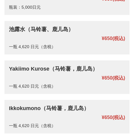
瓶装：5,000日元
池露水（马铃薯、鹿儿岛）
¥650
(税込)
一瓶 4,620 日元（含税）
Yakiimo Kurose（马铃薯，鹿儿岛）
¥650
(税込)
一瓶 4,620 日元（含税）
Ikkokumono（马铃薯，鹿儿岛）
¥650
(税込)
一瓶 4,620 日元（含税）