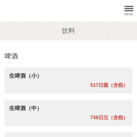
MENU
饮料
啤酒
生啤酒（小）
517日圆（含税）
生啤酒（中）
748日元（含税）