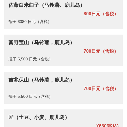
佐藤白米曲子（马铃薯、鹿儿岛）
800日元（含税）
瓶子 6380 日元（含税）
富野宝山（马铃薯，鹿儿岛）
700日元（含税）
瓶子 5,500 日元（含税）
吉兆保山（马铃薯，鹿儿岛）
700日元（含税）
瓶子 5,500 日元（含税）
匠（土豆、小麦、鹿儿岛）
¥650
(税込)