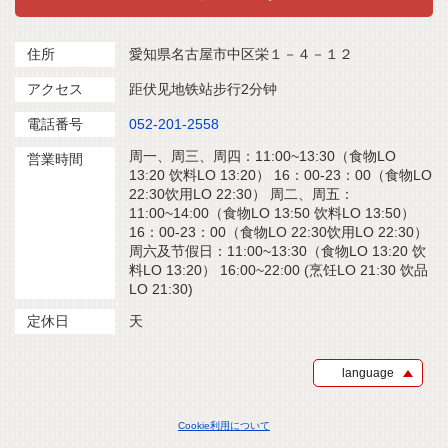
住所
愛知県名古屋市中区栄１－４－１２
アクセス
距伏见地铁站步行2分钟
電話番号
052-201-2558
周一、周三、周四：11:00~13:30（食物LO
営業時間
13:20 饮料LO 13:20） 16：00-23：00（食物LO
22:30饮用LO 22:30） 周二、周五：
11:00~14:00（食物LO 13:50 饮料LO 13:50）
16：00-23：00（食物LO 22:30饮用LO 22:30）
周六及节假日：11:00~13:30（食物LO 13:20 饮
料LO 13:20） 16:00~22:00 (烹饪LO 21:30 饮品
LO 21:30)
定休日
天
language
Cookie利用について