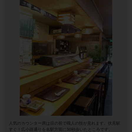
人気のカウンター席は目の前で職人の技が見れます。伏見駅
すぐ！広小路通りを名駅方面に30秒歩いたところです。