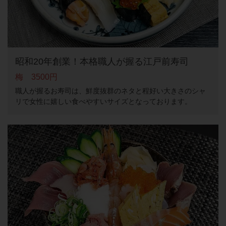
昭和20年創業！本格職人が握る江戸前寿司
梅 3500円
職人が握るお寿司は、鮮度抜群のネタと程好い大きさのシャ
リで女性に嬉しい食べやすいサイズとなっております。