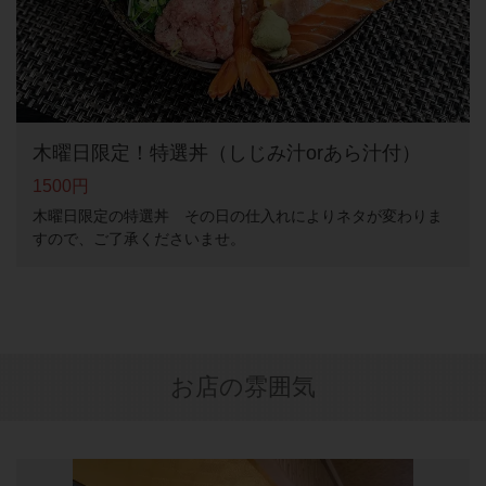
木曜日限定！特選丼（しじみ汁orあら汁付）
1500円
木曜日限定の特選丼 その日の仕入れによりネタが変わりま
すので、ご了承くださいませ。
お店の雰囲気