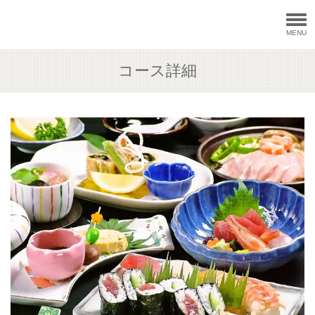
MENU
コース詳細