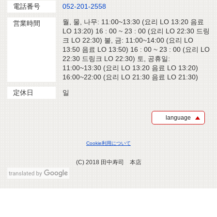
電話番号
052-201-2558
월, 물, 나무: 11:00~13:30 (요리 LO 13:20 음료
営業時間
LO 13:20) 16 : 00 ~ 23 : 00 (요리 LO 22:30 드링
크 LO 22:30) 불, 금: 11:00~14:00 (요리 LO
13:50 음료 LO 13:50) 16 : 00 ~ 23 : 00 (요리 LO
22:30 드링크 LO 22:30) 토, 공휴일:
11:00~13:30 (요리 LO 13:20 음료 LO 13:20)
16:00~22:00 (요리 LO 21:30 음료 LO 21:30)
定休日
일
language
Cookie利用について
(C) 2018 田中寿司 本店